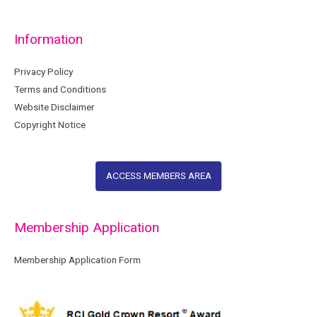
Information
Privacy Policy
Terms and Conditions
Website Disclaimer
Copyright Notice
ACCESS MEMBERS AREA
Membership Application
Membership Application Form