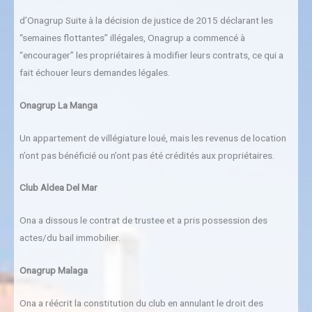
d’Onagrup Suite à la décision de justice de 2015 déclarant les
“semaines flottantes” illégales, Onagrup a commencé à
“encourager” les propriétaires à modifier leurs contrats, ce qui a
fait échouer leurs demandes légales.
Onagrup La Manga
Un appartement de villégiature loué, mais les revenus de location
n’ont pas bénéficié ou n’ont pas été crédités aux propriétaires.
Club Aldea Del Mar
Ona a dissous le contrat de trustee et a pris possession des
actes/du bail immobilier.
Onagrup Malaga
Ona a réécrit la constitution du club en annulant le droit des