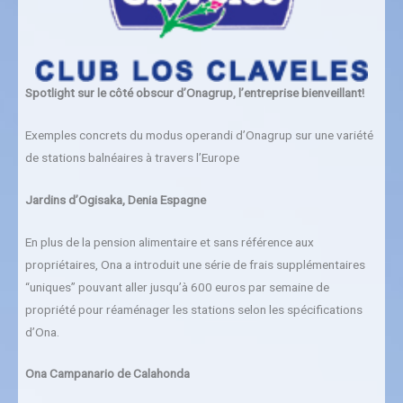
Spotlight sur le côté obscur d’Onagrup, l’entreprise bienveillant!
Exemples concrets du modus operandi d’Onagrup sur une variété
de stations balnéaires à travers l’Europe
Jardins d’Ogisaka, Denia Espagne
En plus de la pension alimentaire et sans référence aux
propriétaires, Ona a introduit une série de frais supplémentaires
“uniques” pouvant aller jusqu’à 600 euros par semaine de
propriété pour réaménager les stations selon les spécifications
d’Ona.
Ona Campanario de Calahonda