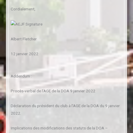
Cordialement,
Albert Fletcher
12 janvier 2022
Addendum :
Procès-verbal de l’AGE de la DOA 9 janvier 2022
Déclaration du président du club à l’AGE de la DOA du 9 janvier
2022.
Implications des modifications des statuts de la DOA –