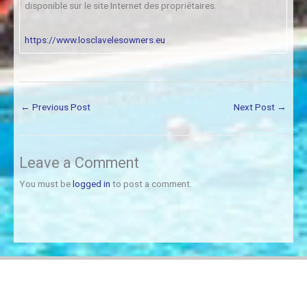
disponible sur le site Internet des propriétaires.
https://www.losclavelesowners.eu
←
Previous Post
Next Post
→
Leave a Comment
You must be
logged in
to post a comment.