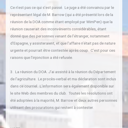
Ce n’est pas ce qui s’est passé. Le juge a été convaincu par le
représentant légal de M. Barrow (qui a été présenté lors de la
réunion de la DOA comme étant employé par WimPen) que la
réunion causerait des inconvénients considérables, étant
donné que des personnes venant de l’étranger, notamment
d’Espagne, y assisteraient, et que l’affaire n’était pas de nature
urgente et pourrait être contestée après coup. C’est pour ces
raisons que l’injonction a été refusée.
3. La réunion du DOA. J’ai assisté à la réunion du Département
de l’agriculture. Le procès-verbal et ma déclaration sont inclus
dans ce courriel. L’information sera également disponible sur
le site Web des membres du club. Toutes les résolutions ont
été adoptées à la majorité, M. Barrow et deux autres personnes
utilisant des procurations qui restent à contester.