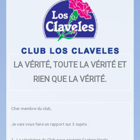
LA VÉRITÉ, TOUTE LA VÉRITÉ ET
RIEN QUE LA VÉRITÉ.
Cher membre du club,
Je vais vous faire un rapport sur 3 sujets :
1. La résolution du Club pour soutenir l’action légale