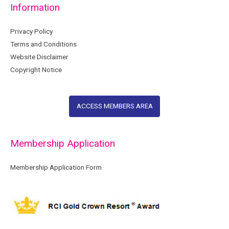
Information
Privacy Policy
Terms and Conditions
Website Disclaimer
Copyright Notice
ACCESS MEMBERS AREA
Membership Application
Membership Application Form