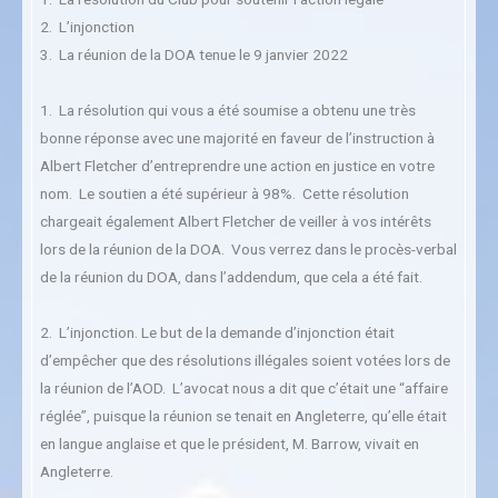
2. L’injonction
3. La réunion de la DOA tenue le 9 janvier 2022
1. La résolution qui vous a été soumise a obtenu une très
bonne réponse avec une majorité en faveur de l’instruction à
Albert Fletcher d’entreprendre une action en justice en votre
nom. Le soutien a été supérieur à 98%. Cette résolution
chargeait également Albert Fletcher de veiller à vos intérêts
lors de la réunion de la DOA. Vous verrez dans le procès-verbal
de la réunion du DOA, dans l’addendum, que cela a été fait.
2. L’injonction. Le but de la demande d’injonction était
d’empêcher que des résolutions illégales soient votées lors de
la réunion de l’AOD. L’avocat nous a dit que c’était une “affaire
réglée”, puisque la réunion se tenait en Angleterre, qu’elle était
en langue anglaise et que le président, M. Barrow, vivait en
Angleterre.